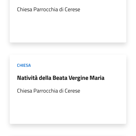
Chiesa Parrocchia di Cerese
CHIESA
Natività della Beata Vergine Maria
Chiesa Parrocchia di Cerese