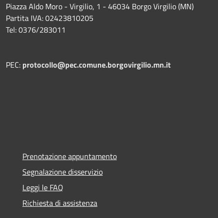
Piazza Aldo Moro - Virgilio, 1 - 46034 Borgo Virgilio (MN)
Partita IVA: 02423810205
Tel: 0376/283011
PEC:
protocollo@pec.comune.borgovirgilio.mn.it
Prenotazione appuntamento
Segnalazione disservizio
Leggi le FAQ
Richiesta di assistenza