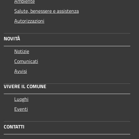
Ambiente
Salute, benessere e assistenza
Autorizzazioni
NOVITÀ
Notizie
Comunicati
Avvisi
VIVERE IL COMUNE
Luoghi
Eventi
CONTATTI