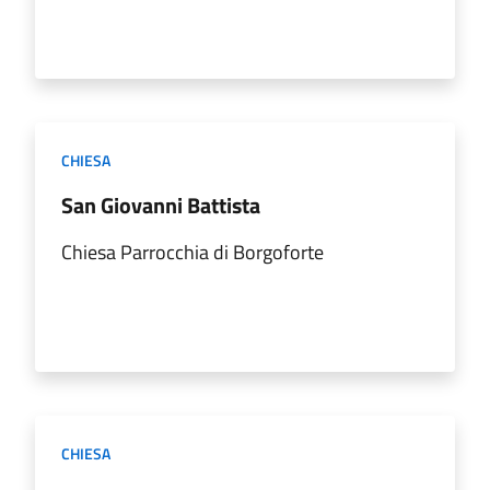
CHIESA
San Giovanni Battista
Chiesa Parrocchia di Borgoforte
CHIESA