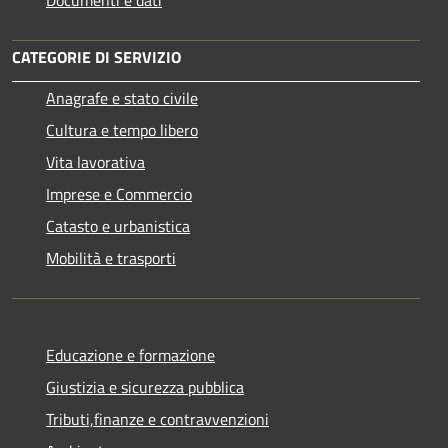
CATEGORIE DI SERVIZIO
Anagrafe e stato civile
Cultura e tempo libero
Vita lavorativa
Imprese e Commercio
Catasto e urbanistica
Mobilità e trasporti
Educazione e formazione
Giustizia e sicurezza pubblica
Tributi,finanze e contravvenzioni