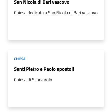
San Nicola di Bari vescovo
Chiesa dedicata a San Nicola di Bari vescovo
CHIESA
Santi Pietro e Paolo apostoli
Chiesa di Scorzarolo