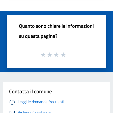
Quanto sono chiare le informazioni
su questa pagina?
Contatta il comune
Leggi le domande frequenti
Richiedi Assistenza