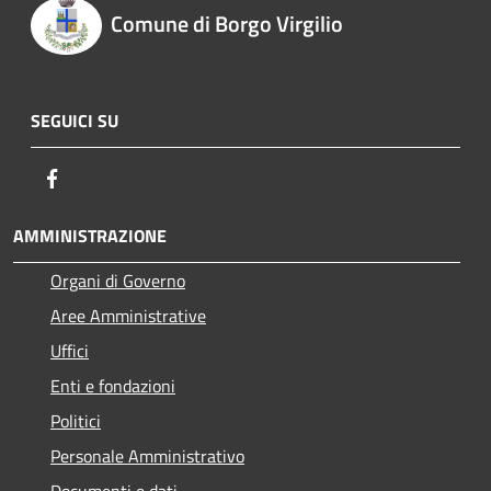
Comune di Borgo Virgilio
SEGUICI SU
Facebook
AMMINISTRAZIONE
Organi di Governo
Aree Amministrative
Uffici
Enti e fondazioni
Politici
Personale Amministrativo
Documenti e dati