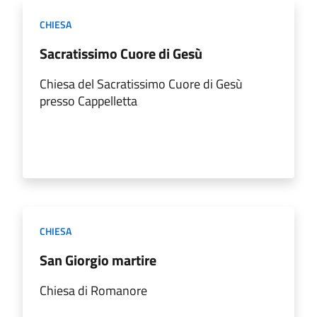
CHIESA
Sacratissimo Cuore di Gesù
Chiesa del Sacratissimo Cuore di Gesù
presso Cappelletta
CHIESA
San Giorgio martire
Chiesa di Romanore