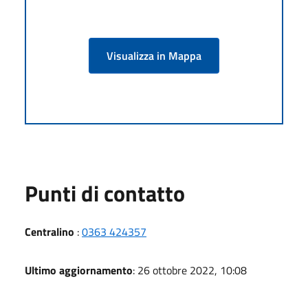
Visualizza in Mappa
Punti di contatto
Centralino
:
0363 424357
Ultimo aggiornamento
: 26 ottobre 2022, 10:08