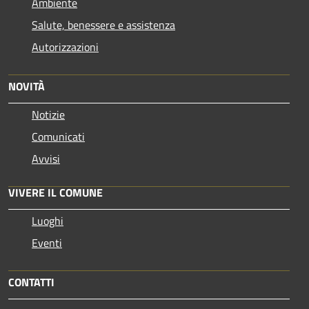
Ambiente
Salute, benessere e assistenza
Autorizzazioni
NOVITÀ
Notizie
Comunicati
Avvisi
VIVERE IL COMUNE
Luoghi
Eventi
CONTATTI