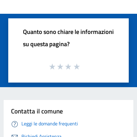
Quanto sono chiare le informazioni
su questa pagina?
Contatta il comune
Leggi le domande frequenti
Richiedi Assistenza