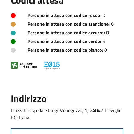
Persone in attesa con codice rosso:
0
Persone in attesa con codice arancione:
0
Persone in attesa con codice azzurro:
8
Persone in attesa con codice verde:
5
Persone in attesa con codice bianco:
0
Indirizzo
Piazzale Ospedale Luigi Meneguzzo, 1, 24047 Treviglio
BG, Italia