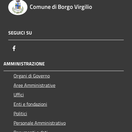
Comune di Borgo Virgilio
SEGUICI SU
Facebook
AMMINISTRAZIONE
Organi di Governo
Aree Amministrative
Uffici
Enti e fondazioni
Politici
Personale Amministrativo