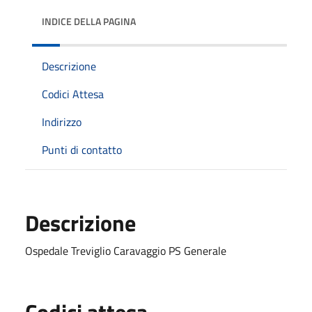
INDICE DELLA PAGINA
Descrizione
Codici Attesa
Indirizzo
Punti di contatto
Descrizione
Ospedale Treviglio Caravaggio PS Generale
Codici attesa