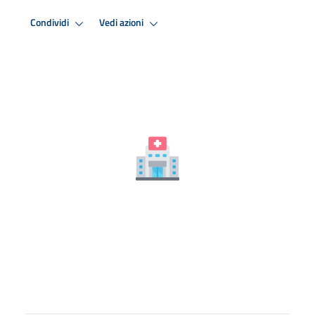
Condividi
Vedi azioni