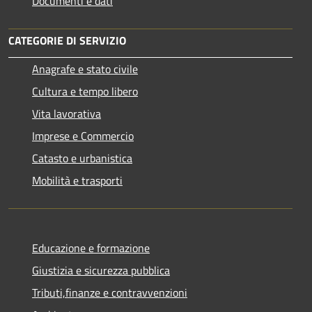
Documenti e dati
CATEGORIE DI SERVIZIO
Anagrafe e stato civile
Cultura e tempo libero
Vita lavorativa
Imprese e Commercio
Catasto e urbanistica
Mobilità e trasporti
Educazione e formazione
Giustizia e sicurezza pubblica
Tributi,finanze e contravvenzioni