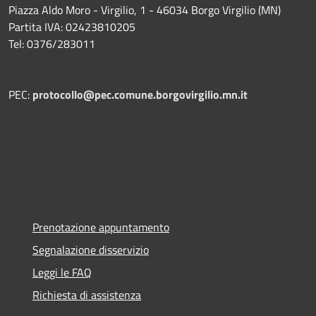
Piazza Aldo Moro - Virgilio, 1 - 46034 Borgo Virgilio (MN)
Partita IVA: 02423810205
Tel: 0376/283011
PEC:
protocollo@pec.comune.borgovirgilio.mn.it
Prenotazione appuntamento
Segnalazione disservizio
Leggi le FAQ
Richiesta di assistenza