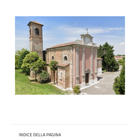
INDICE DELLA PAGINA