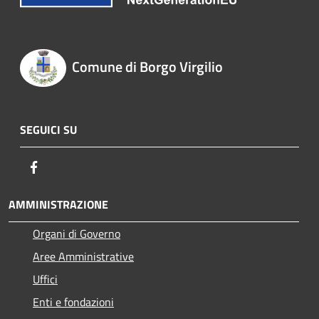
Comune di Borgo Virgilio
SEGUICI SU
Facebook
AMMINISTRAZIONE
Organi di Governo
Aree Amministrative
Uffici
Enti e fondazioni