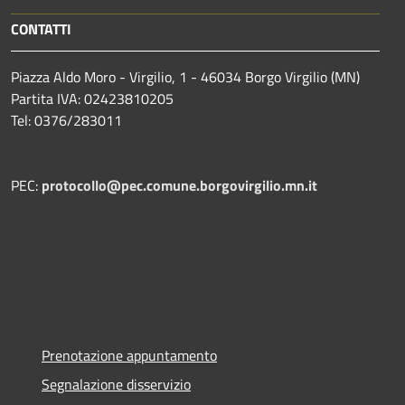
CONTATTI
Piazza Aldo Moro - Virgilio, 1 - 46034 Borgo Virgilio (MN)
Partita IVA: 02423810205
Tel: 0376/283011
PEC:
protocollo@pec.comune.borgovirgilio.mn.it
Prenotazione appuntamento
Segnalazione disservizio