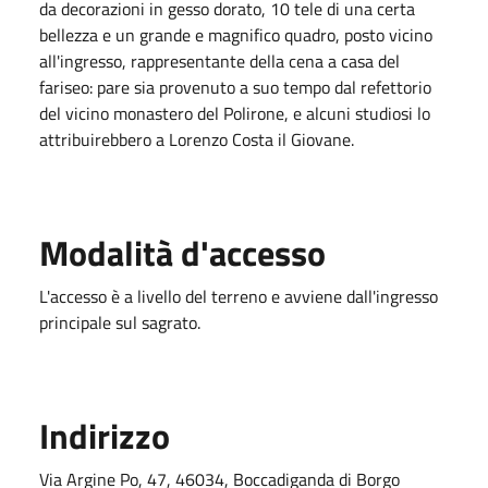
da decorazioni in gesso dorato, 10 tele di una certa
bellezza e un grande e magnifico quadro, posto vicino
all'ingresso, rappresentante della cena a casa del
fariseo: pare sia provenuto a suo tempo dal refettorio
del vicino monastero del Polirone, e alcuni studiosi lo
attribuirebbero a Lorenzo Costa il Giovane.
Modalità d'accesso
L'accesso è a livello del terreno e avviene dall'ingresso
principale sul sagrato.
Indirizzo
Via Argine Po, 47, 46034, Boccadiganda di Borgo