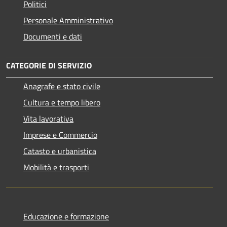
Politici
Personale Amministrativo
Documenti e dati
CATEGORIE DI SERVIZIO
Anagrafe e stato civile
Cultura e tempo libero
Vita lavorativa
Imprese e Commercio
Catasto e urbanistica
Mobilità e trasporti
Educazione e formazione