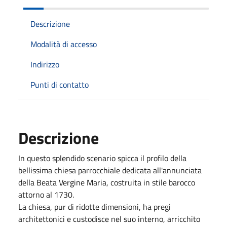
Descrizione
Modalità di accesso
Indirizzo
Punti di contatto
Descrizione
In questo splendido scenario spicca il profilo della
bellissima chiesa parrocchiale dedicata all'annunciata
della Beata Vergine Maria, costruita in stile barocco
attorno al 1730.
La chiesa, pur di ridotte dimensioni, ha pregi
architettonici e custodisce nel suo interno, arricchito