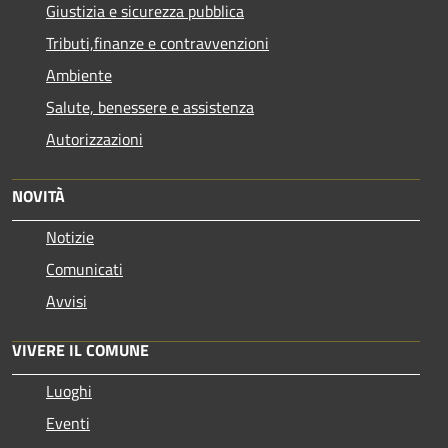
Giustizia e sicurezza pubblica
Tributi,finanze e contravvenzioni
Ambiente
Salute, benessere e assistenza
Autorizzazioni
NOVITÀ
Notizie
Comunicati
Avvisi
VIVERE IL COMUNE
Luoghi
Eventi