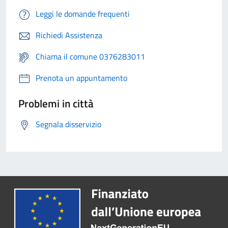
Leggi le domande frequenti
Richiedi Assistenza
Chiama il comune 0376283011
Prenota un appuntamento
Problemi in città
Segnala disservizio