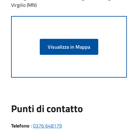
Virgilio (MN)
Visualizza in Mappa
Punti di contatto
Telefono
:
0376 648179