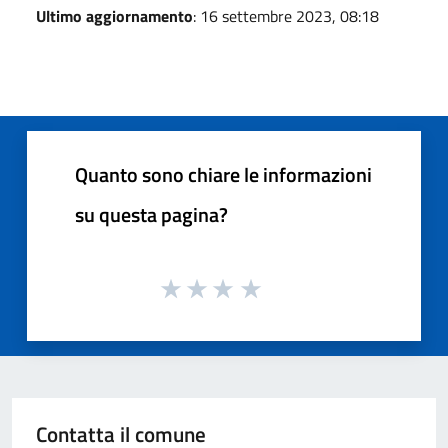
Ultimo aggiornamento
: 16 settembre 2023, 08:18
Quanto sono chiare le informazioni
su questa pagina?
Contatta il comune