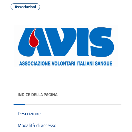
Associazioni
INDICE DELLA PAGINA
Descrizione
Modalità di accesso