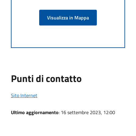
Visualizza in Mappa
Punti di contatto
Sito Internet
Ultimo aggiornamento
: 16 settembre 2023, 12:00