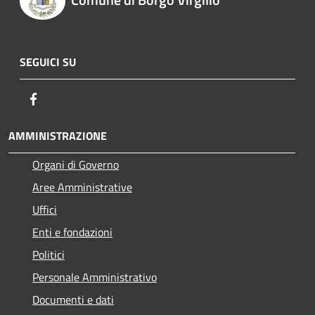
SEGUICI SU
Facebook
AMMINISTRAZIONE
Organi di Governo
Aree Amministrative
Uffici
Enti e fondazioni
Politici
Personale Amministrativo
Documenti e dati