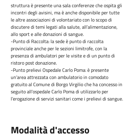
struttura è presente una sala conferenze che ospita gli
incontri degli avisini, ma è anche disponibile per tutte
le altre associazioni di volontariato con lo scopo di
discutere di temi legati alla salute, all’alimentazione,
allo sport e alle donazioni di sangue.
-Punto di Raccolta: la sede è punto di raccolta
provinciale anche per le sezioni limitrofe, con la
presenza di ambulatori per le visite e di un punto di
ristoro post donazione.
-Punto prelievi Ospedale Carlo Poma: è presente
un’area attrezzata con ambulatorio in comodato
gratuito al Comune di Borgo Virgilio che ha concesso in
seguito all’ospedale Carlo Poma di utilizzarlo per
l’erogazione di servizi sanitari come i prelievi di sangue.
Modalità d'accesso