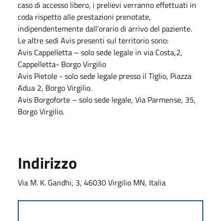
caso di accesso libero, i prelievi verranno effettuati in
coda rispetto alle prestazioni prenotate,
indipendentemente dall’orario di arrivo del paziente.
Le altre sedi Avis presenti sul territorio sono:
Avis Cappelletta – solo sede legale in via Costa,2,
Cappelletta- Borgo Virgilio
Avis Pietole - solo sede legale presso il Tiglio, Piazza
Adua 2, Borgo Virgilio.
Avis Borgoforte – solo sede legale, Via Parmense, 35,
Borgo Virgilio.
Indirizzo
Via M. K. Gandhi, 3, 46030 Virgilio MN, Italia