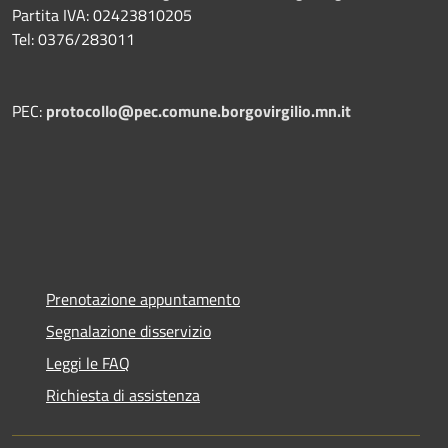
Partita IVA: 02423810205
Tel: 0376/283011
PEC:
protocollo@pec.comune.borgovirgilio.mn.it
Prenotazione appuntamento
Segnalazione disservizio
Leggi le FAQ
Richiesta di assistenza