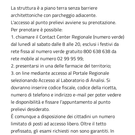
La struttura è a piano terra senza barriere
architettoniche con parcheggio adiacente.
L'accesso al punto prelievi avviene su prenotazione.
Per prenotare è possibile:
1. chiamare il Contact Center Regionale (numero verde)
dal lunedì al sabato dalle 8 alle 20, esclusi i festivi da
rete fissa al numero verde gratuito 800 638 638 da
rete mobile al numero 02 99 95 99;
2. presentarsi in una delle farmacie del territorio;
3. on line mediante accesso al Portale Regionale
selezionando Accesso al Laboratorio di Analisi. Si
dovranno inserire codice fiscale, codice della ricetta,
numero di telefono e indirizzo e-mail per poter vedere
le disponibilità e fissare l’appuntamento al punto
prelievi desiderato.
È comunque a disposizione dei cittadini un numero
limitato di posti ad accesso libero. Oltre il tetto
prefissato, gli esami richiesti non sono garantiti. In