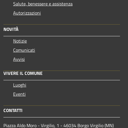
Salute, benessere e assistenza
Autorizzazioni
NOVITÀ
Notizie
Comunicati
Avvisi
VIVERE IL COMUNE
Luoghi
Eventi
CONTATTI
Piazza Aldo Moro - Virgilio, 1 - 46034 Borgo Virgilio (MN)