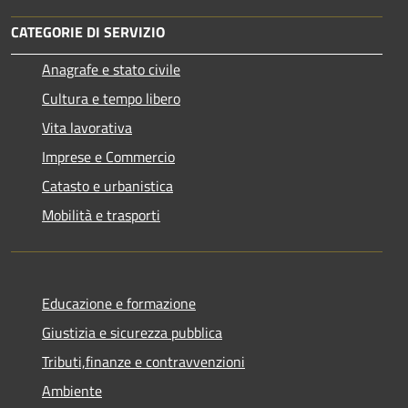
CATEGORIE DI SERVIZIO
Anagrafe e stato civile
Cultura e tempo libero
Vita lavorativa
Imprese e Commercio
Catasto e urbanistica
Mobilità e trasporti
Educazione e formazione
Giustizia e sicurezza pubblica
Tributi,finanze e contravvenzioni
Ambiente