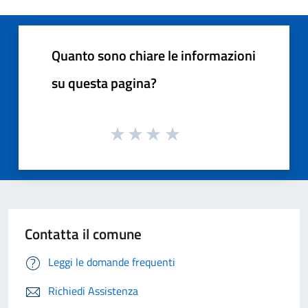
Quanto sono chiare le informazioni
su questa pagina?
Contatta il comune
Leggi le domande frequenti
Richiedi Assistenza