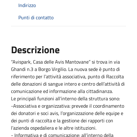
Indirizzo
Punti di contatto
Descrizione
“Avispark, Casa delle Avis Mantovane” si trova in via
Ghandi n.3 a Borgo Virgilio. La nuova sede è punto di
riferimento per l’attività associativa, punto di Raccolta
delle donazioni di sangue intero e centro dell’attività di
comunicazione ed informazione alla cittadinanza.
Le principali funzioni all’interno della struttura sono:
-Associativa e organizzativa: prevede il coordinamento
dei donatori e soci avis, l’organizzazione delle equipe e
dei punti di raccolta e la gestione dei rapporti con
l’azienda ospedaliera e le altre istituzioni.
- Informativa e di comunicazione: all’interno della