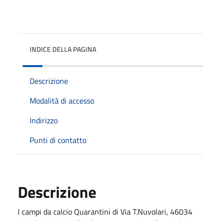
INDICE DELLA PAGINA
Descrizione
Modalità di accesso
Indirizzo
Punti di contatto
Descrizione
I campi da calcio Quarantini di Via T.Nuvolari, 46034