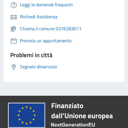
Leggi le domande frequenti
Richiedi Assistenza
Chiama il comune 0376283011
Prenota un appuntamento
Problemi in città
Segnala disservizio