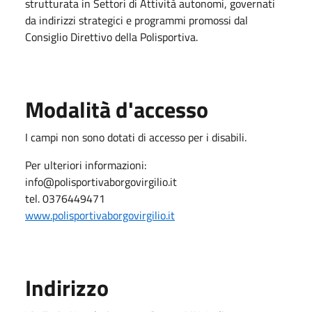
strutturata in Settori di Attività autonomi, governati
da indirizzi strategici e programmi promossi dal
Consiglio Direttivo della Polisportiva.
Modalità d'accesso
I campi non sono dotati di accesso per i disabili.
Per ulteriori informazioni:
info@polisportivaborgovirgilio.it
tel. 0376449471
www.polisportivaborgovirgilio.it
Indirizzo