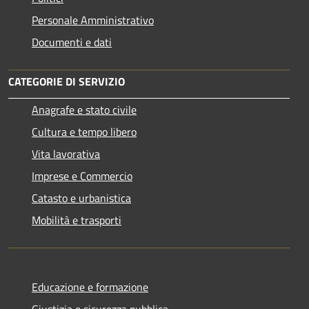
Personale Amministrativo
Documenti e dati
CATEGORIE DI SERVIZIO
Anagrafe e stato civile
Cultura e tempo libero
Vita lavorativa
Imprese e Commercio
Catasto e urbanistica
Mobilità e trasporti
Educazione e formazione
Giustizia e sicurezza pubblica