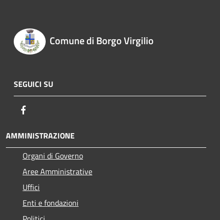
Comune di Borgo Virgilio
SEGUICI SU
Facebook
AMMINISTRAZIONE
Organi di Governo
Aree Amministrative
Uffici
Enti e fondazioni
Politici