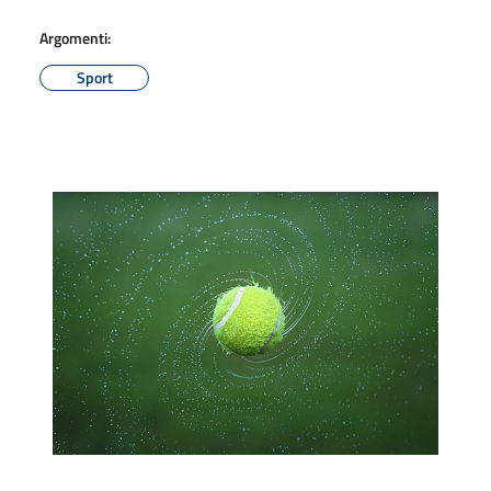
Argomenti:
Sport