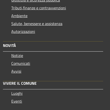
Tributi,finanze e contravvenzioni
Ambiente
Salute, benessere e assistenza
Autorizzazioni
NOVITÀ
Notizie
Comunicati
Avvisi
VIVERE IL COMUNE
Luoghi
Eventi