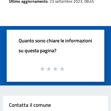
Ultimo aggiornamento
: 23 settembre 2023, 08:45
Quanto sono chiare le informazioni
su questa pagina?
Contatta il comune