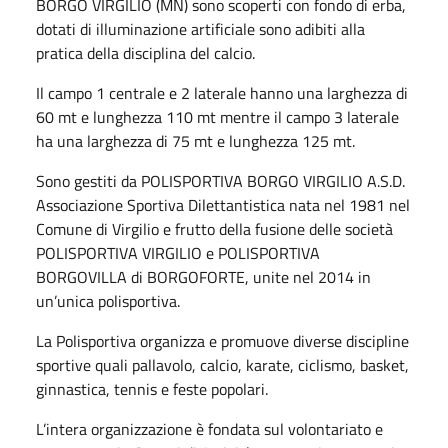
BORGO VIRGILIO (MN) sono scoperti con fondo di erba,
dotati di illuminazione artificiale sono adibiti alla
pratica della disciplina del calcio.
Il campo 1 centrale e 2 laterale hanno una larghezza di
60 mt e lunghezza 110 mt mentre il campo 3 laterale
ha una larghezza di 75 mt e lunghezza 125 mt.
Sono gestiti da POLISPORTIVA BORGO VIRGILIO A.S.D.
Associazione Sportiva Dilettantistica nata nel 1981 nel
Comune di Virgilio e frutto della fusione delle società
POLISPORTIVA VIRGILIO e POLISPORTIVA
BORGOVILLA di BORGOFORTE, unite nel 2014 in
un’unica polisportiva.
La Polisportiva organizza e promuove diverse discipline
sportive quali pallavolo, calcio, karate, ciclismo, basket,
ginnastica, tennis e feste popolari.
L’intera organizzazione è fondata sul volontariato e