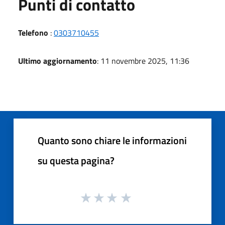
Punti di contatto
Telefono
:
0303710455
Ultimo aggiornamento
: 11 novembre 2025, 11:36
Quanto sono chiare le informazioni
su questa pagina?