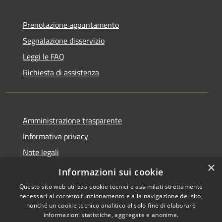
Prenotazione appuntamento
Segnalazione disservizio
Leggi le FAQ
Richiesta di assistenza
Amministrazione trasparente
Informativa privacy
Note legali
×
Dichiarazione di accessibilità
Informazioni sui cookie
Questo sito web utilizza cookie tecnici e assimilati strettamente
necessari al corretto funzionamento e alla navigazione del sito,
nonché un cookie tecnico analitico al solo fine di elaborare
informazioni statistiche, aggregate e anonime.
RSS
Copyright © 2026 • Comune di