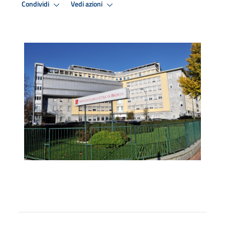
Condividi
Vedi azioni