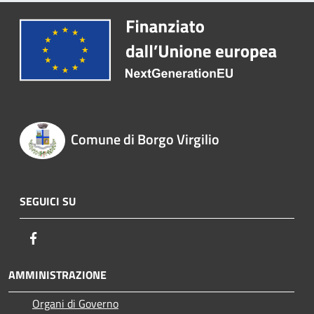
Comune di Borgo Virgilio
SEGUICI SU
Facebook
AMMINISTRAZIONE
Organi di Governo