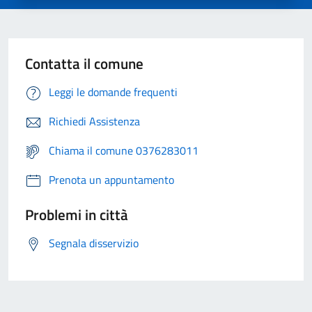
Contatta il comune
Leggi le domande frequenti
Richiedi Assistenza
Chiama il comune 0376283011
Prenota un appuntamento
Problemi in città
Segnala disservizio