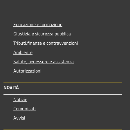
Educazione e formazione
Giustizia e sicurezza pubblica
Tributi,finanze e contravvenzioni
Ambiente
Salute, benessere e assistenza
Autorizzazioni
NOVITÀ
Notizie
Comunicati
Avvisi