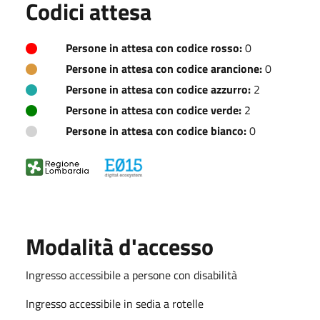
Codici attesa
Persone in attesa con codice rosso:
0
Persone in attesa con codice arancione:
0
Persone in attesa con codice azzurro:
2
Persone in attesa con codice verde:
2
Persone in attesa con codice bianco:
0
Modalità d'accesso
Ingresso accessibile a persone con disabilità
Ingresso accessibile in sedia a rotelle