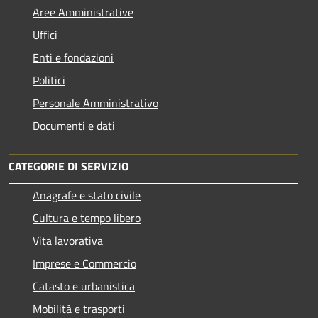
Aree Amministrative
Uffici
Enti e fondazioni
Politici
Personale Amministrativo
Documenti e dati
CATEGORIE DI SERVIZIO
Anagrafe e stato civile
Cultura e tempo libero
Vita lavorativa
Imprese e Commercio
Catasto e urbanistica
Mobilità e trasporti