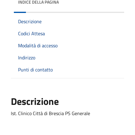
INDICE DELLA PAGINA
Descrizione
Codici Attesa
Modalità di accesso
Indirizzo
Punti di contatto
Descrizione
Ist. Clinico Città di Brescia PS Generale