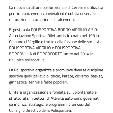
La nuova struttura polifunzionale di Cerese è utilizzata
per riunioni, eventi conviviali ed è dotata di servizio di
ristorazione in occasione di tali eventi.
E’ gestita da POLISPORTIVA BORGO VIRGILIO A.S.D.
Associazione Sportiva Dilettantistica nata nel 1981 nel
Comune di Virgilio e frutto della fusione delle società
POLISPORTIVA VIRGILIO e POLISPORTIVA
BORGOVILLA di BORGOFORTE, unite nel 2014 in
un’unica polisportiva.
La Polisportiva organizza e promuove diverse discipline
sportive quali pallavolo, calcio, karate, ciclismo, basket,
ginnastica, tennis e feste popolari.
L’intera organizzazione è fondata sul volontariato e
strutturata in Settori di Attività autonomi, governati
da indirizzi strategici e programmi promossi dal
Consiglio Direttivo della Polisportiva.