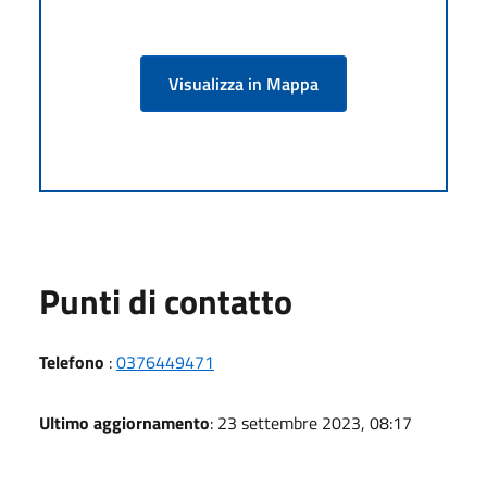
Visualizza in Mappa
Punti di contatto
Telefono
:
0376449471
Ultimo aggiornamento
: 23 settembre 2023, 08:17