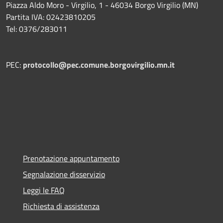
Piazza Aldo Moro - Virgilio, 1 - 46034 Borgo Virgilio (MN)
Partita IVA: 02423810205
Tel: 0376/283011
PEC:
protocollo@pec.comune.borgovirgilio.mn.it
Prenotazione appuntamento
Segnalazione disservizio
Leggi le FAQ
Richiesta di assistenza