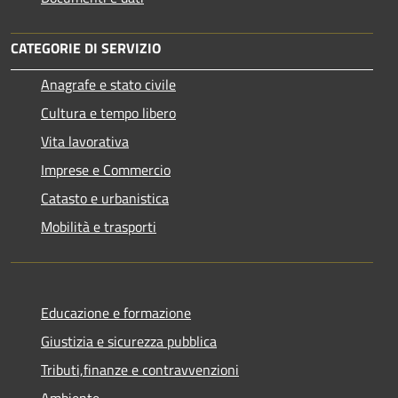
CATEGORIE DI SERVIZIO
Anagrafe e stato civile
Cultura e tempo libero
Vita lavorativa
Imprese e Commercio
Catasto e urbanistica
Mobilità e trasporti
Educazione e formazione
Giustizia e sicurezza pubblica
Tributi,finanze e contravvenzioni
Ambiente