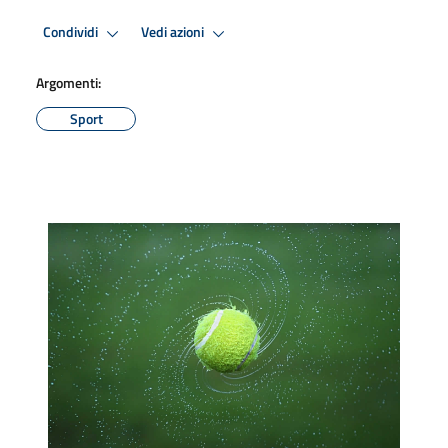
Condividi
Vedi azioni
Argomenti:
Sport