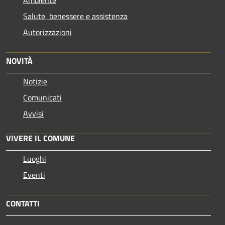
Salute, benessere e assistenza
Autorizzazioni
NOVITÀ
Notizie
Comunicati
Avvisi
VIVERE IL COMUNE
Luoghi
Eventi
CONTATTI