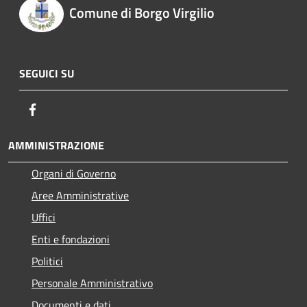
Comune di Borgo Virgilio
SEGUICI SU
Facebook
AMMINISTRAZIONE
Organi di Governo
Aree Amministrative
Uffici
Enti e fondazioni
Politici
Personale Amministrativo
Documenti e dati