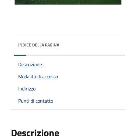
INDICE DELLA PAGINA
Descrizione
Modalità di accesso
Indirizzo
Punti di contatto
Descrizione