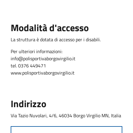
Modalità d'accesso
La struttura è dotata di accesso per i disabili.
Per ulteriori informazioni:
info@polisportivaborgovirgilio.it
tel. 0376 449471
www.polisportivaborgovirgilio.it
Indirizzo
Via Tazio Nuvolari, 4/6, 46034 Borgo Virgilio MN, Italia