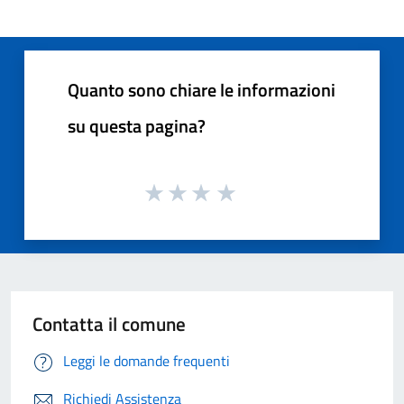
Quanto sono chiare le informazioni
su questa pagina?
Contatta il comune
Leggi le domande frequenti
Richiedi Assistenza