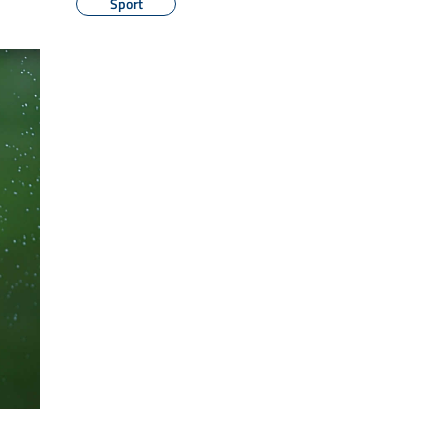
Sport