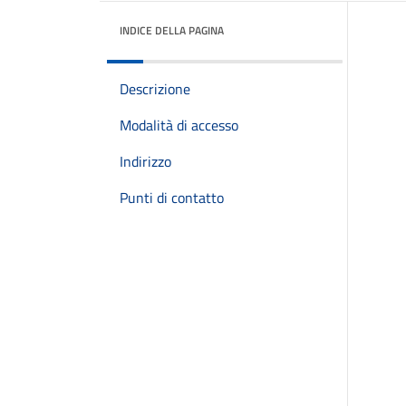
INDICE DELLA PAGINA
Descrizione
Modalità di accesso
Indirizzo
Punti di contatto