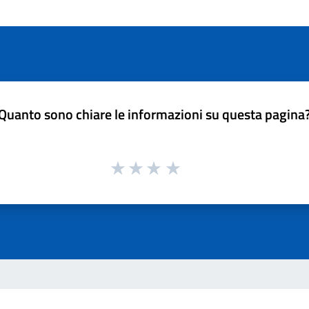
Quanto sono chiare le informazioni su questa pagina