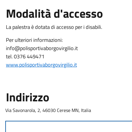
Modalità d'accesso
La palestra è dotata di accesso per i disabili.
Per ulteriori informazioni:
info@polisportivaborgovirgilio.it
tel. 0376 449471
www.polisportivaborgovirgilio.it
Indirizzo
Via Savonarola, 2, 46030 Cerese MN, Italia