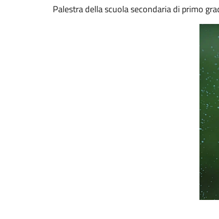
Palestra della scuola secondaria di primo gra