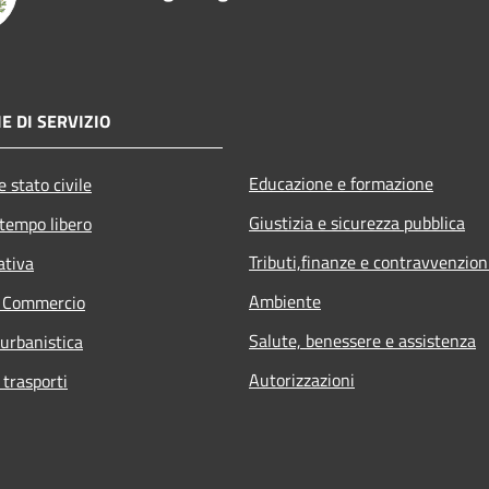
E DI SERVIZIO
Educazione e formazione
 stato civile
Giustizia e sicurezza pubblica
 tempo libero
Tributi,finanze e contravvenzion
ativa
Ambiente
e Commercio
Salute, benessere e assistenza
 urbanistica
Autorizzazioni
 trasporti