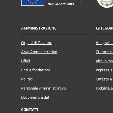
AMMINISTRAZIONE
CATEGORI
Organi di Governo
Anagrafe e
Aree Amministrative
Cultura e
Uffici
Vita lavor
Enti e fondazioni
Imprese 
Politici
Catasto e
Personale Amministrativo
Mobilità e
Documenti e dati
CONTATTI