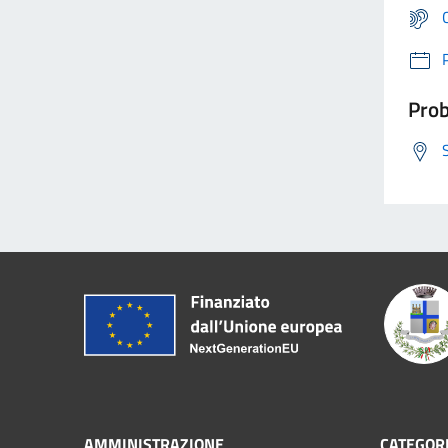
Prob
AMMINISTRAZIONE
CATEGORI