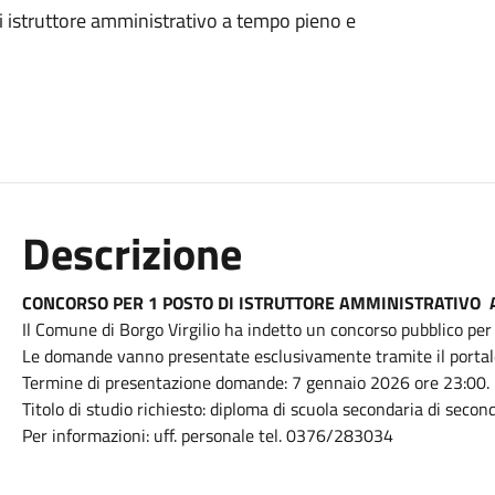
i istruttore amministrativo a tempo pieno e
Descrizione
CONCORSO PER 1 POSTO DI ISTRUTTORE AMMINISTRATIVO 
Il Comune di Borgo Virgilio ha indetto un concorso pubblico per
Le domande vanno presentate esclusivamente tramite il portale 
Termine di presentazione domande:
7 gennaio 2026
ore 23:00.
Titolo di studio richiesto: diploma di scuola secondaria di secon
Per informazioni: uff. personale tel. 0376/283034