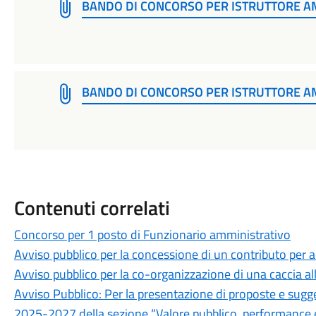
BANDO DI CONCORSO PER ISTRUTTORE A
BANDO DI CONCORSO PER ISTRUTTORE A
Contenuti correlati
Concorso per 1 posto di Funzionario amministrativo
Avviso pubblico per la concessione di un contributo per 
Avviso pubblico per la co-organizzazione di una caccia al
Avviso Pubblico: Per la presentazione di proposte e sugge
2025-2027 della sezione “Valore pubblico, performance e