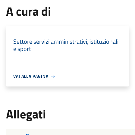
A cura di
Settore servizi amministrativi, istituzionali
e sport
VAI ALLA PAGINA
Allegati