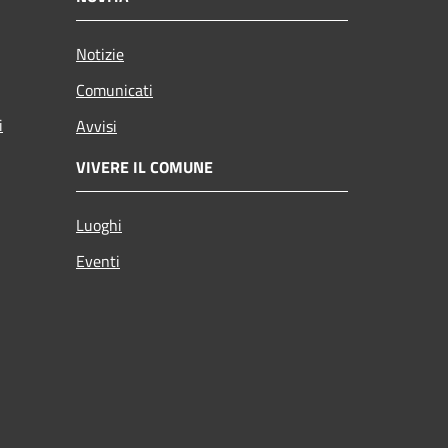
Notizie
Comunicati
i
Avvisi
VIVERE IL COMUNE
Luoghi
Eventi