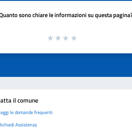
Quanto sono chiare le informazioni su questa pagina
atta il comune
Leggi le domande frequenti
Richiedi Assistenza