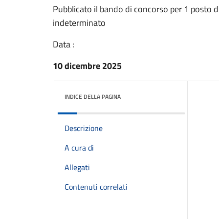
Pubblicato il bando di concorso per 1 posto d
indeterminato
Data :
10 dicembre 2025
INDICE DELLA PAGINA
Descrizione
A cura di
Allegati
Contenuti correlati