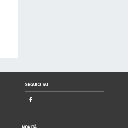
SEGUICI SU
Facebook
NOVITÀ