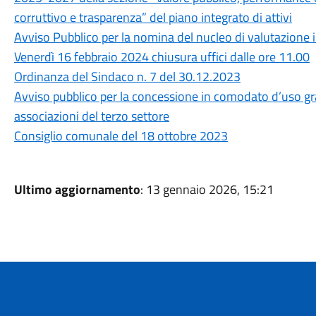
corruttivo e trasparenza” del piano integrato di attivi
Avviso Pubblico per la nomina del nucleo di valutazione
Venerdì 16 febbraio 2024 chiusura uffici dalle ore 11.00
Ordinanza del Sindaco n. 7 del 30.12.2023
Avviso pubblico per la concessione in comodato d’uso gratu
associazioni del terzo settore
Consiglio comunale del 18 ottobre 2023
Ultimo aggiornamento
: 13 gennaio 2026, 15:21