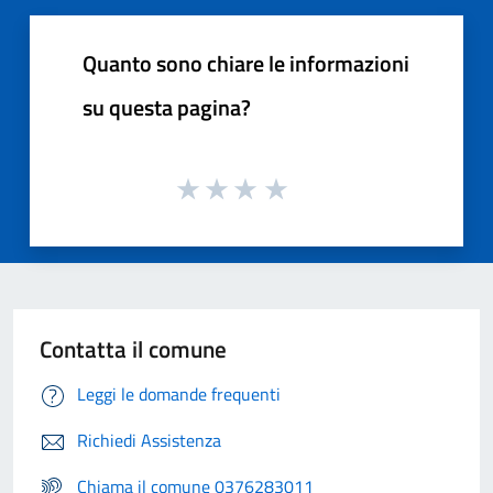
Quanto sono chiare le informazioni
su questa pagina?
Contatta il comune
Leggi le domande frequenti
Richiedi Assistenza
Chiama il comune 0376283011