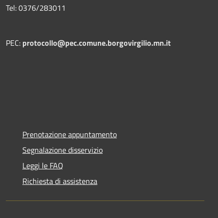
Tel: 0376/283011
PEC:
protocollo@pec.comune.borgovirgilio.mn.it
Prenotazione appuntamento
Segnalazione disservizio
Leggi le FAQ
Richiesta di assistenza