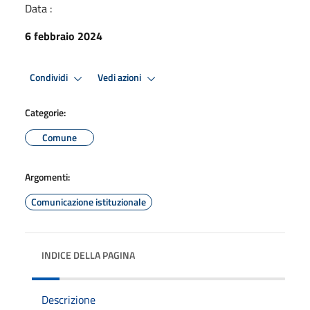
Data :
6 febbraio 2024
Condividi
Vedi azioni
Categorie:
Comune
Argomenti:
Comunicazione istituzionale
INDICE DELLA PAGINA
Descrizione