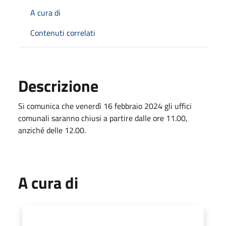
A cura di
Contenuti correlati
Descrizione
Si comunica che venerdì 16 febbraio 2024 gli uffici
comunali saranno chiusi a partire dalle ore 11.00,
anziché delle 12.00.
A cura di