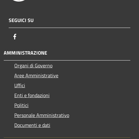
SEGUICI SU
Facebook
AMMINISTRAZIONE
Organi di Governo
Aree Amministrative
Uffici
Enti e fondazioni
Politici
Personale Amministrativo
Documenti e dati