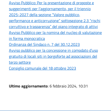
Avviso Pubblico: Per la presentazione di proposte e
suggerimenti per l’aggiornamento, per il triennio
2025-2027 della sezione “Valore pubblico,
performance e anticorruzione” sottosezione 2.3 “rischi
corruttivo e trasparenza” del piano integrato di attivi
Avviso Pubblico per la nomina del nucleo di valutazione
in forma monocratica
Ordinanza del Sindaco n. 7 del 30.12.2023
Avviso pubblico per la concessione in comodato d’uso
gratuito di locali siti in borgoforte ad associazioni del
terzo settore
Consiglio comunale del 18 ottobre 2023
Ultimo aggiornamento
: 6 febbraio 2024, 10:31