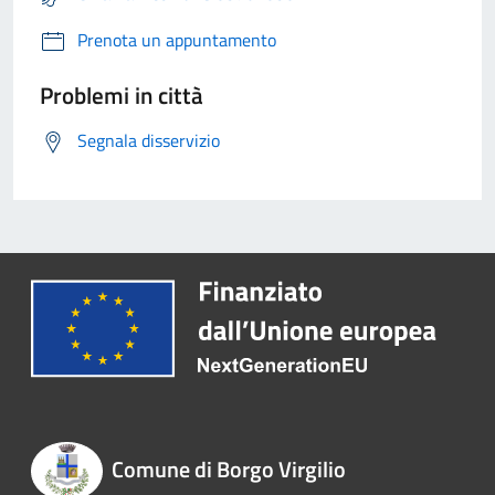
Prenota un appuntamento
Problemi in città
Segnala disservizio
Comune di Borgo Virgilio