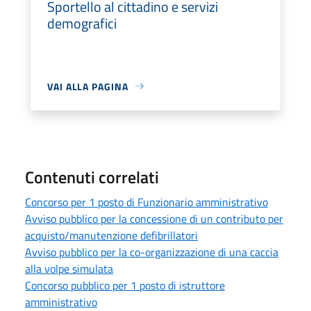
Sportello al cittadino e servizi
demografici
VAI ALLA PAGINA
Contenuti correlati
Concorso per 1 posto di Funzionario amministrativo
Avviso pubblico per la concessione di un contributo per
acquisto/manutenzione defibrillatori
Avviso pubblico per la co-organizzazione di una caccia
alla volpe simulata
Concorso pubblico per 1 posto di istruttore
amministrativo