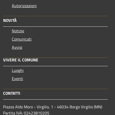
Autorizzazioni
NOVITÀ
Notizie
Comunicati
Avvisi
VIVERE IL COMUNE
Luoghi
Eventi
CONTATTI
Piazza Aldo Moro - Virgilio, 1 - 46034 Borgo Virgilio (MN)
Partita IVA: 02423810205