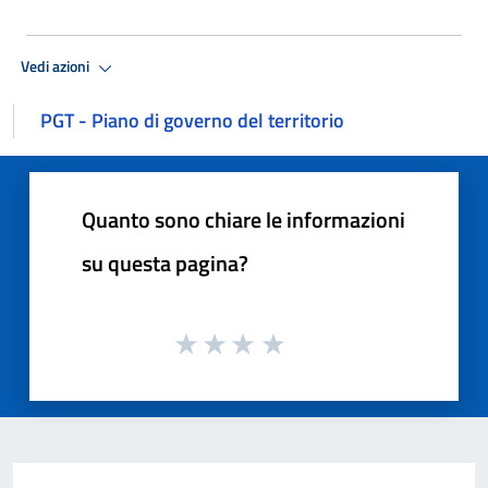
Vedi azioni
PGT - Piano di governo del territorio
Quanto sono chiare le informazioni
su questa pagina?