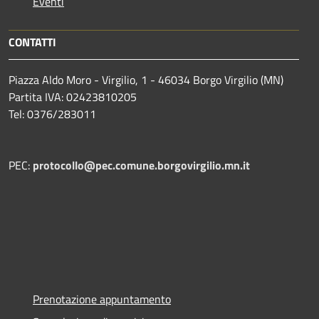
Eventi
CONTATTI
Piazza Aldo Moro - Virgilio, 1 - 46034 Borgo Virgilio (MN)
Partita IVA: 02423810205
Tel: 0376/283011
PEC:
protocollo@pec.comune.borgovirgilio.mn.it
Prenotazione appuntamento