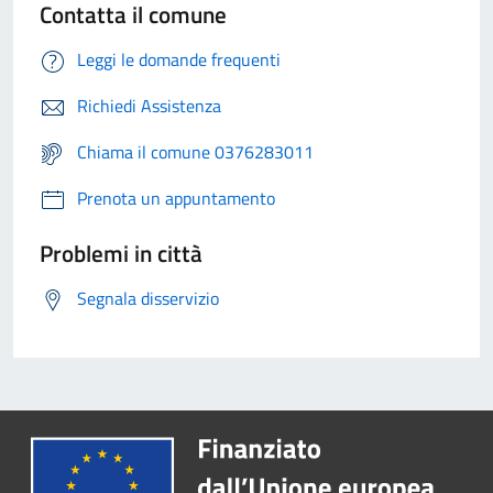
Contatta il comune
Leggi le domande frequenti
Richiedi Assistenza
Chiama il comune 0376283011
Prenota un appuntamento
Problemi in città
Segnala disservizio