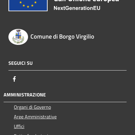
Comune di Borgo Virgilio
SEGUICI SU
Facebook
AMMINISTRAZIONE
Organi di Governo
Aree Amministrative
Uffici