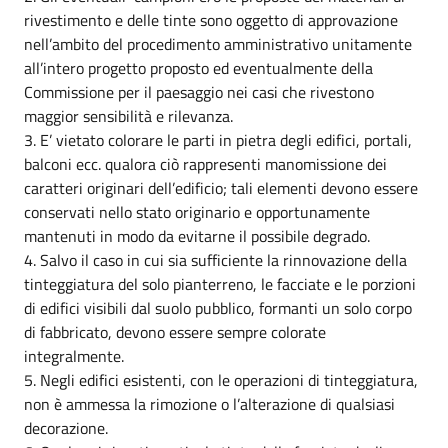
rivestimento e delle tinte sono oggetto di approvazione
nell’ambito del procedimento amministrativo unitamente
all’intero progetto proposto ed eventualmente della
Commissione per il paesaggio nei casi che rivestono
maggior sensibilità e rilevanza.
3. E’ vietato colorare le parti in pietra degli edifici, portali,
balconi ecc. qualora ciò rappresenti manomissione dei
caratteri originari dell’edificio; tali elementi devono essere
conservati nello stato originario e opportunamente
mantenuti in modo da evitarne il possibile degrado.
4. Salvo il caso in cui sia sufficiente la rinnovazione della
tinteggiatura del solo pianterreno, le facciate e le porzioni
di edifici visibili dal suolo pubblico, formanti un solo corpo
di fabbricato, devono essere sempre colorate
integralmente.
5. Negli edifici esistenti, con le operazioni di tinteggiatura,
non è ammessa la rimozione o l’alterazione di qualsiasi
decorazione.