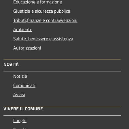
Educazione e formazione
Giustizia e sicurezza pubblica
Tributi,finanze e contravvenzioni
Ambiente
Salute, benessere e assistenza
Autorizzazioni
NOVITÀ
Notizie
Comunicati
Avvisi
VIVERE IL COMUNE
Luoghi