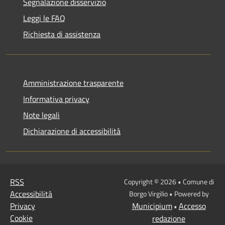
Segnalazione disservizio
Leggi le FAQ
Richiesta di assistenza
Amministrazione trasparente
Informativa privacy
Note legali
Dichiarazione di accessibilità
RSS
Copyright © 2026 • Comune di
Accessibilità
Borgo Virgilio • Powered by
Privacy
Municipium
Accesso
•
Cookie
redazione