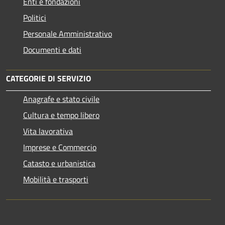
Enti e fondazioni
Politici
Personale Amministrativo
Documenti e dati
CATEGORIE DI SERVIZIO
Anagrafe e stato civile
Cultura e tempo libero
Vita lavorativa
Imprese e Commercio
Catasto e urbanistica
Mobilità e trasporti