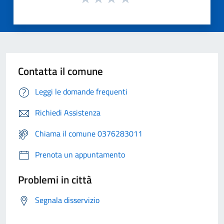
Contatta il comune
Leggi le domande frequenti
Richiedi Assistenza
Chiama il comune 0376283011
Prenota un appuntamento
Problemi in città
Segnala disservizio