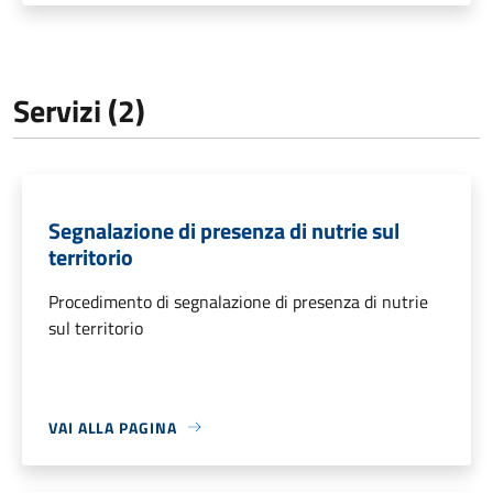
Servizi (2)
Segnalazione di presenza di nutrie sul
territorio
Procedimento di segnalazione di presenza di nutrie
sul territorio
VAI ALLA PAGINA