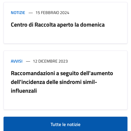
NOTIZIE
15 FEBBRAIO 2024
Centro di Raccolta aperto la domenica
AVVISI
12 DICEMBRE 2023
Raccomandazioni a seguito dell'aumento
dell'incidenza delle sindromi simil-
influenzali
Tutte le notizie