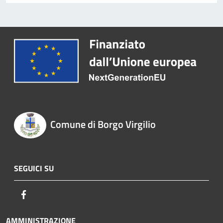
Comune di Borgo Virgilio
SEGUICI SU
Facebook
AMMINISTRAZIONE