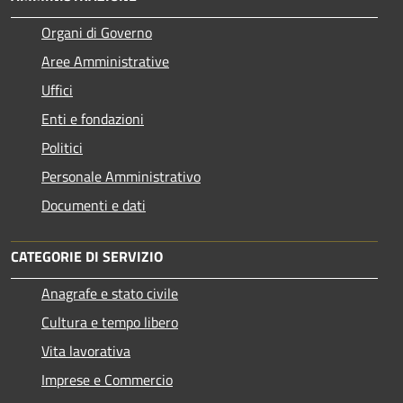
Organi di Governo
Aree Amministrative
Uffici
Enti e fondazioni
Politici
Personale Amministrativo
Documenti e dati
CATEGORIE DI SERVIZIO
Anagrafe e stato civile
Cultura e tempo libero
Vita lavorativa
Imprese e Commercio