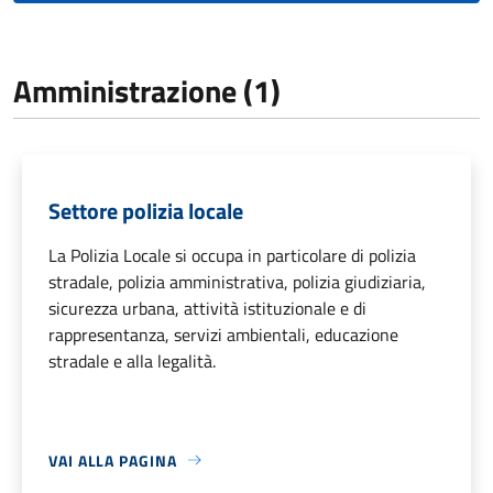
Amministrazione (1)
Settore polizia locale
La Polizia Locale si occupa in particolare di polizia
stradale, polizia amministrativa, polizia giudiziaria,
sicurezza urbana, attività istituzionale e di
rappresentanza, servizi ambientali, educazione
stradale e alla legalità.
VAI ALLA PAGINA