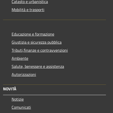
Catasto e urbanistica
Mobilità e trasporti
Educazione e formazione
Giustizia e sicurezza pubblica
Tributi,finanze e contravvenzioni
Ambiente
Salute, benessere e assistenza
Autorizzazioni
NOVITÀ
Notizie
Comunicati