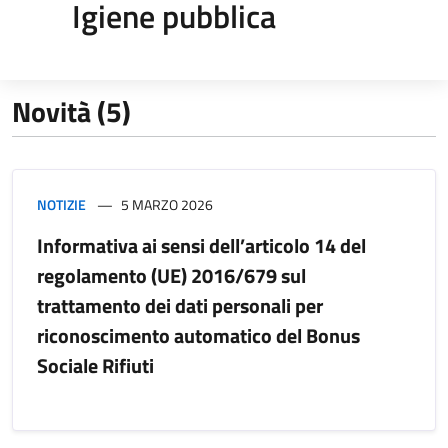
Igiene pubblica
Novità (5)
NOTIZIE
5 MARZO 2026
Informativa ai sensi dell’articolo 14 del
regolamento (UE) 2016/679 sul
trattamento dei dati personali per
riconoscimento automatico del Bonus
Sociale Rifiuti