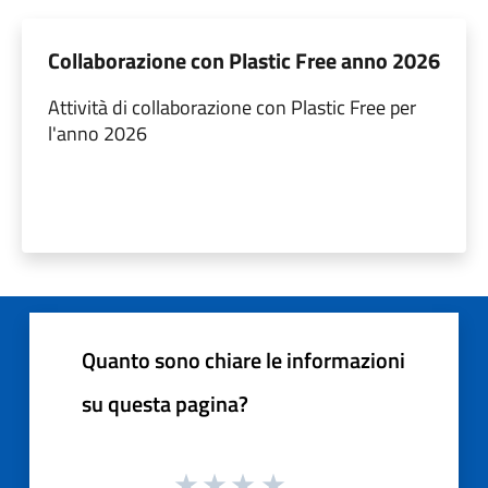
Collaborazione con Plastic Free anno 2026
Attività di collaborazione con Plastic Free per
l'anno 2026
Quanto sono chiare le informazioni
su questa pagina?