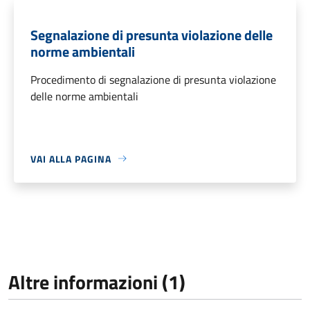
Segnalazione di presunta violazione delle
norme ambientali
Procedimento di segnalazione di presunta violazione
delle norme ambientali
VAI ALLA PAGINA
Altre informazioni (1)