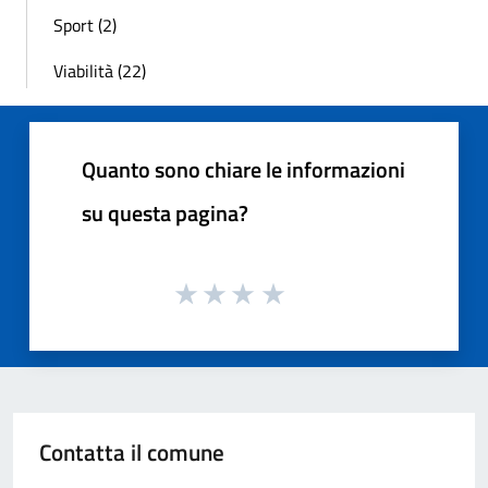
Sport (2)
Viabilità (22)
Quanto sono chiare le informazioni
su questa pagina?
Contatta il comune