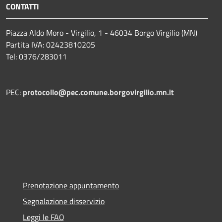
CONTATTI
Piazza Aldo Moro - Virgilio, 1 - 46034 Borgo Virgilio (MN)
Partita IVA: 02423810205
Tel: 0376/283011
PEC:
protocollo@pec.comune.borgovirgilio.mn.it
Prenotazione appuntamento
Segnalazione disservizio
Leggi le FAQ