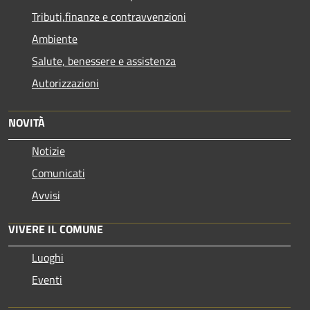
Tributi,finanze e contravvenzioni
Ambiente
Salute, benessere e assistenza
Autorizzazioni
NOVITÀ
Notizie
Comunicati
Avvisi
VIVERE IL COMUNE
Luoghi
Eventi