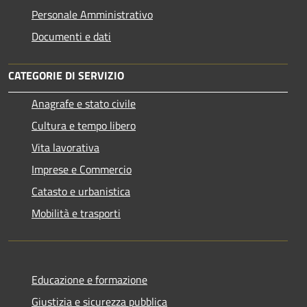
Personale Amministrativo
Documenti e dati
CATEGORIE DI SERVIZIO
Anagrafe e stato civile
Cultura e tempo libero
Vita lavorativa
Imprese e Commercio
Catasto e urbanistica
Mobilità e trasporti
Educazione e formazione
Giustizia e sicurezza pubblica