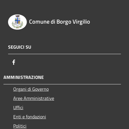
Comune di Borgo Virgilio
SEGUICI SU
Facebook
AMMINISTRAZIONE
Organi di Governo
Aree Amministrative
Uffici
Enti e fondazioni
Politici