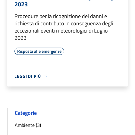
2023
Procedure per la ricognizione dei danni e
richiesta di contributo in conseguenza degli
eccezionali eventi meteorologici di Luglio
2023
Risposta alle emergenze
LEGGI DI PIÙ
Categorie
Ambiente (3)