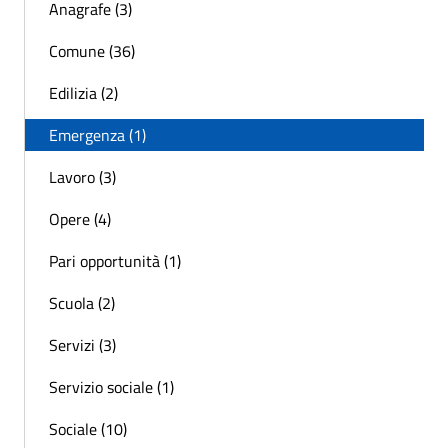
Anagrafe (3)
Comune (36)
Edilizia (2)
Emergenza (1)
Lavoro (3)
Opere (4)
Pari opportunità (1)
Scuola (2)
Servizi (3)
Servizio sociale (1)
Sociale (10)