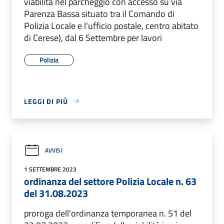
viabilità nel parcheggio con accesso su via
Parenza Bassa situato tra il Comando di
Polizia Locale e l'ufficio postale, centro abitato
di Cerese), dal 6 Settembre per lavori
Polizia
LEGGI DI PIÙ
AVVISI
1 SETTEMBRE 2023
ordinanza del settore Polizia Locale n. 63
del 31.08.2023
proroga dell'ordinanza temporanea n. 51 del