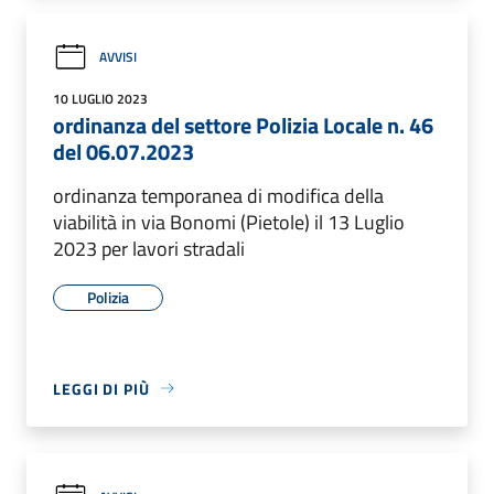
AVVISI
10 LUGLIO 2023
ordinanza del settore Polizia Locale n. 46
del 06.07.2023
ordinanza temporanea di modifica della
viabilità in via Bonomi (Pietole) il 13 Luglio
2023 per lavori stradali
Polizia
LEGGI DI PIÙ