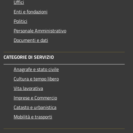
Uffici
Enti e fondazioni
Politici
Personale Amministrativo
Documenti e dati
CATEGORIE DI SERVIZIO
Anagrafe e stato civile
Cultura e tempo libero
Vita lavorativa
Imprese e Commercio
Catasto e urbanistica
Mobilità e trasporti