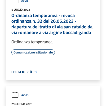
AVVISI
4 LUGLIO 2023
Ordinanza temporanea - revoca
ordinanza n. 32 del 26.05.2023 -
riapertura del tratto di via san cataldo da
via romanore a via argine boccadiganda
Ordinanza temporanea
Comunicazione istituzionale
LEGGI DI PIÙ
AVVISI
29 GIUGNO 2023