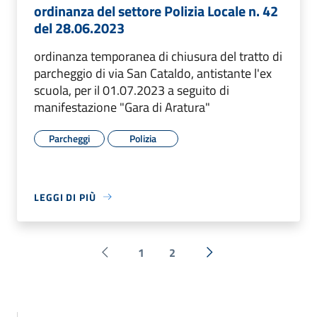
ordinanza del settore Polizia Locale n. 42
del 28.06.2023
ordinanza temporanea di chiusura del tratto di
parcheggio di via San Cataldo, antistante l'ex
scuola, per il 01.07.2023 a seguito di
manifestazione "Gara di Aratura"
Parcheggi
Polizia
LEGGI DI PIÙ
1
2
Pagina precedente
Successiva »