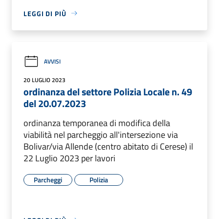
LEGGI DI PIÙ
AVVISI
20 LUGLIO 2023
ordinanza del settore Polizia Locale n. 49
del 20.07.2023
ordinanza temporanea di modifica della
viabilità nel parcheggio all'intersezione via
Bolivar/via Allende (centro abitato di Cerese) il
22 Luglio 2023 per lavori
Parcheggi
Polizia