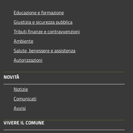
Educazione e formazione
Giustizia e sicurezza pubblica
Tributi,finanze e contravvenzioni
Ambiente
Salute, benessere e assistenza
Autorizzazioni
NOVITÀ
Notizie
Comunicati
Avvisi
VIVERE IL COMUNE