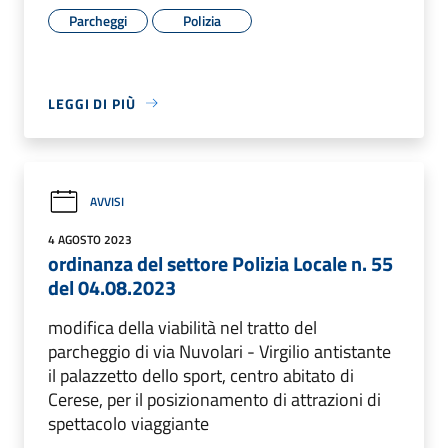
Parcheggi
Polizia
LEGGI DI PIÙ
AVVISI
4 AGOSTO 2023
ordinanza del settore Polizia Locale n. 55
del 04.08.2023
modifica della viabilità nel tratto del
parcheggio di via Nuvolari - Virgilio antistante
il palazzetto dello sport, centro abitato di
Cerese, per il posizionamento di attrazioni di
spettacolo viaggiante