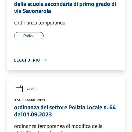
della scuola secondaria di primo grado di
via Savonarola
Ordinanza temporanea
Polizia
LEGGI DI PIÙ
AVVISI
1 SETTEMBRE 2023
ordinanza del settore Polizia Locale n. 64
del 01.09.2023
ordinanza temporanea di modifica della