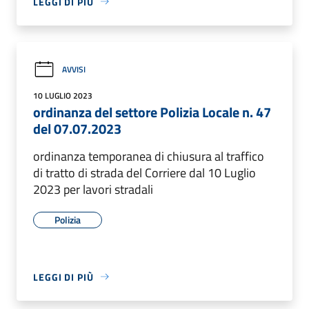
LEGGI DI PIÙ
AVVISI
10 LUGLIO 2023
ordinanza del settore Polizia Locale n. 47
del 07.07.2023
ordinanza temporanea di chiusura al traffico
di tratto di strada del Corriere dal 10 Luglio
2023 per lavori stradali
Polizia
LEGGI DI PIÙ