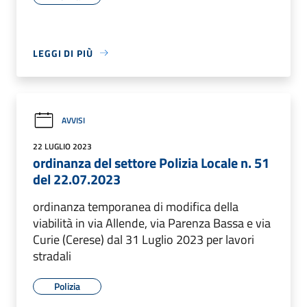
LEGGI DI PIÙ
AVVISI
22 LUGLIO 2023
ordinanza del settore Polizia Locale n. 51
del 22.07.2023
ordinanza temporanea di modifica della
viabilità in via Allende, via Parenza Bassa e via
Curie (Cerese) dal 31 Luglio 2023 per lavori
stradali
Polizia