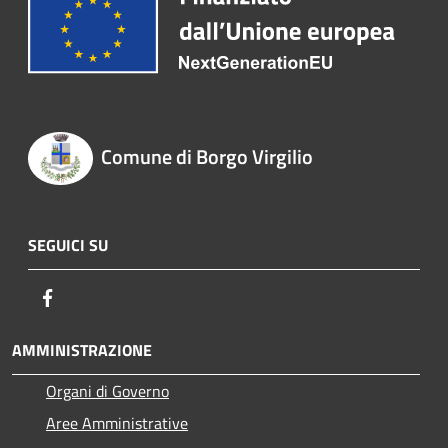
Comune di Borgo Virgilio
SEGUICI SU
Facebook
AMMINISTRAZIONE
Organi di Governo
Aree Amministrative