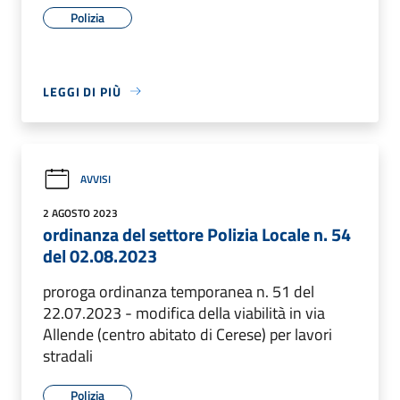
Polizia
LEGGI DI PIÙ
AVVISI
2 AGOSTO 2023
ordinanza del settore Polizia Locale n. 54
del 02.08.2023
proroga ordinanza temporanea n. 51 del
22.07.2023 - modifica della viabilità in via
Allende (centro abitato di Cerese) per lavori
stradali
Polizia