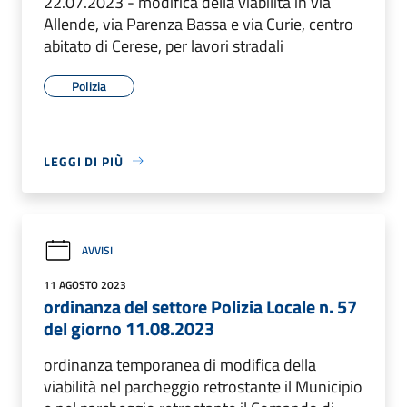
22.07.2023 - modifica della viabilità in via
Allende, via Parenza Bassa e via Curie, centro
abitato di Cerese, per lavori stradali
Polizia
LEGGI DI PIÙ
AVVISI
11 AGOSTO 2023
ordinanza del settore Polizia Locale n. 57
del giorno 11.08.2023
ordinanza temporanea di modifica della
viabilità nel parcheggio retrostante il Municipio