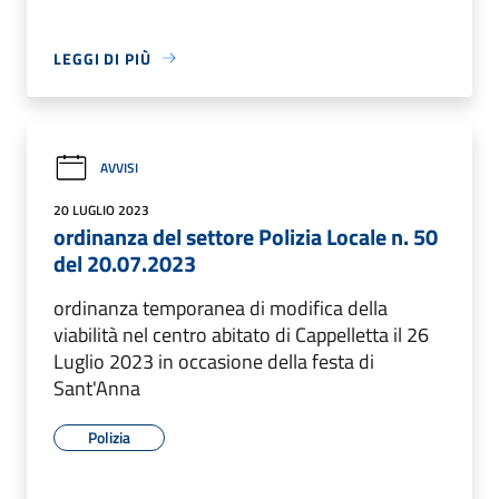
LEGGI DI PIÙ
AVVISI
20 LUGLIO 2023
ordinanza del settore Polizia Locale n. 50
del 20.07.2023
ordinanza temporanea di modifica della
viabilità nel centro abitato di Cappelletta il 26
Luglio 2023 in occasione della festa di
Sant'Anna
Polizia