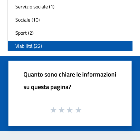
Servizio sociale (1)
Sociale (10)
Sport (2)
Viabilità (22)
Quanto sono chiare le informazioni
su questa pagina?