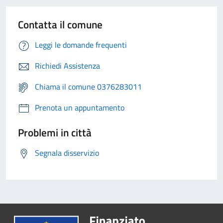
Contatta il comune
Leggi le domande frequenti
Richiedi Assistenza
Chiama il comune 0376283011
Prenota un appuntamento
Problemi in città
Segnala disservizio