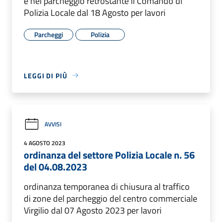
e nel parcheggio retrostante il Comando di
Polizia Locale dal 18 Agosto per lavori
Parcheggi
Polizia
LEGGI DI PIÙ
AVVISI
4 AGOSTO 2023
ordinanza del settore Polizia Locale n. 56
del 04.08.2023
ordinanza temporanea di chiusura al traffico
di zone del parcheggio del centro commerciale
Virgilio dal 07 Agosto 2023 per lavori