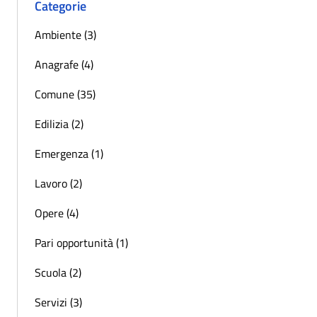
Categorie
Ambiente (3)
Anagrafe (4)
Comune (35)
Edilizia (2)
Emergenza (1)
Lavoro (2)
Opere (4)
Pari opportunità (1)
Scuola (2)
Servizi (3)