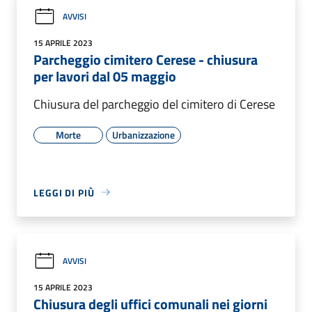
AVVISI
15 APRILE 2023
Parcheggio cimitero Cerese - chiusura
per lavori dal 05 maggio
Chiusura del parcheggio del cimitero di Cerese
Morte
Urbanizzazione
LEGGI DI PIÙ
AVVISI
15 APRILE 2023
Chiusura degli uffici comunali nei giorni