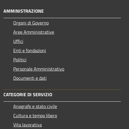
AMMINISTRAZIONE
Organi di Governo
Aree Amministrative
Uffici
Enti e fondazioni
Politici
Personale Amministrativo
Documenti e dati
CATEGORIE DI SERVIZIO
Anagrafe e stato civile
Cultura e tempo libero
Vita lavorativa