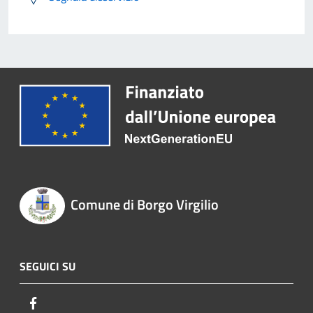
Comune di Borgo Virgilio
SEGUICI SU
Facebook