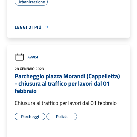
Urbanizzazione
LEGGI DI PIÙ
AVVISI
28 GENNAIO 2023
Parcheggio piazza Morandi (Cappelletta)
- chiusura al traffico per lavori dal 01
febbraio
Chiusura al traffico per lavori dal 01 febbraio
Parcheggi
Polizia