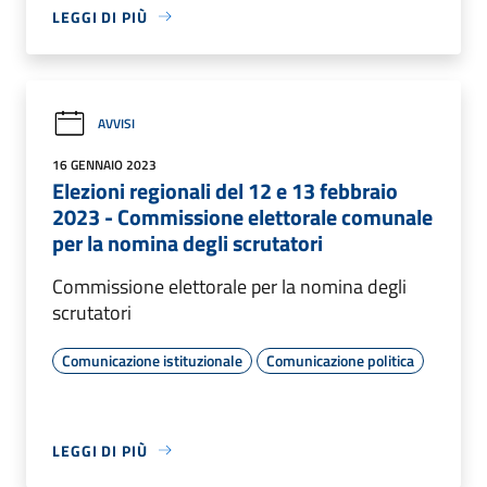
LEGGI DI PIÙ
AVVISI
16 GENNAIO 2023
Elezioni regionali del 12 e 13 febbraio
2023 - Commissione elettorale comunale
per la nomina degli scrutatori
Commissione elettorale per la nomina degli
scrutatori
Comunicazione istituzionale
Comunicazione politica
LEGGI DI PIÙ