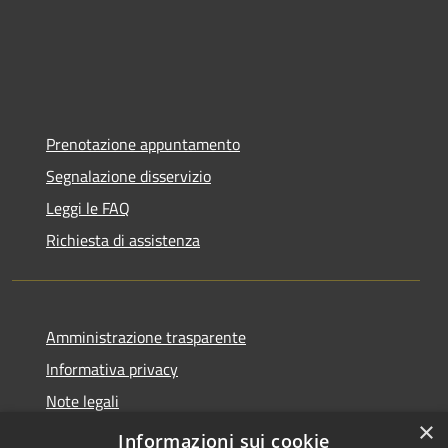
Prenotazione appuntamento
Segnalazione disservizio
Leggi le FAQ
Richiesta di assistenza
Amministrazione trasparente
Informativa privacy
Note legali
×
Dichiarazione di accessibilità
Informazioni sui cookie