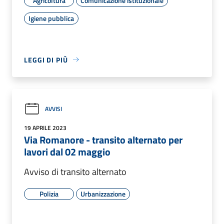
Agricoltura
Comunicazione istituzionale
Igiene pubblica
LEGGI DI PIÙ
AVVISI
19 APRILE 2023
Via Romanore - transito alternato per
lavori dal 02 maggio
Avviso di transito alternato
Polizia
Urbanizzazione