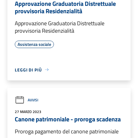
Approvazione Graduatoria Distrettuale
provvisoria Residenzialità
Approvazione Graduatoria Distrettuale
provvisoria Residenzialità
Assistenza sociale
LEGGI DI PIÙ
AVVISI
27 MARZO 2023
Canone patrimoniale - proroga scadenza
Proroga pagamento del canone patrimoniale