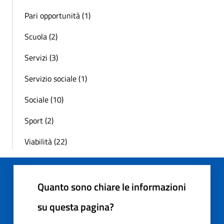
Pari opportunità (1)
Scuola (2)
Servizi (3)
Servizio sociale (1)
Sociale (10)
Sport (2)
Viabilità (22)
Quanto sono chiare le informazioni
su questa pagina?