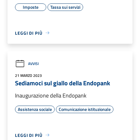
Imposte
Tassa sui servizi
LEGGI DI PIÙ
AVVISI
21 MARZO 2023
Sediamoci sul giallo della Endopank
Inaugurazione della Endopank
Assistenza sociale
Comunicazione istituzionale
LEGGI DI PIÙ