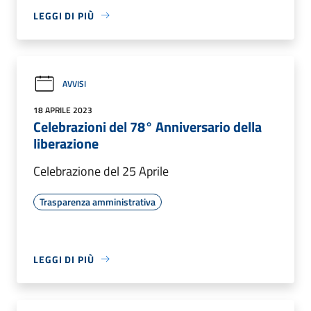
LEGGI DI PIÙ
AVVISI
18 APRILE 2023
Celebrazioni del 78° Anniversario della
liberazione
Celebrazione del 25 Aprile
Trasparenza amministrativa
LEGGI DI PIÙ