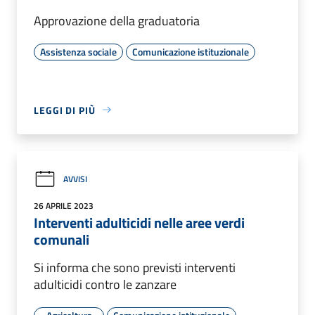
Approvazione della graduatoria
Assistenza sociale
Comunicazione istituzionale
LEGGI DI PIÙ
AVVISI
26 APRILE 2023
Interventi adulticidi nelle aree verdi
comunali
Si informa che sono previsti interventi
adulticidi contro le zanzare