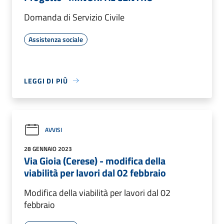
Domanda di Servizio Civile
Assistenza sociale
LEGGI DI PIÙ
AVVISI
28 GENNAIO 2023
Via Gioia (Cerese) - modifica della
viabilità per lavori dal 02 febbraio
Modifica della viabilità per lavori dal 02
febbraio