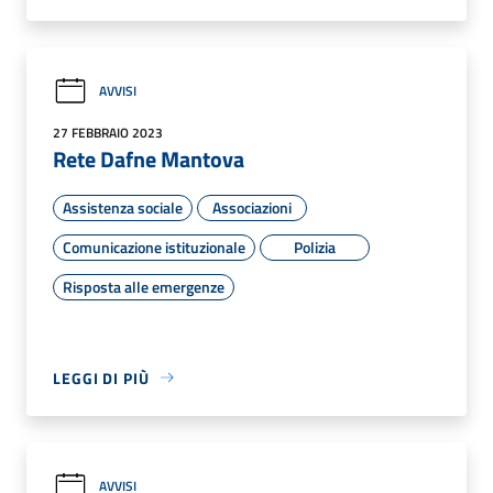
AVVISI
27 FEBBRAIO 2023
Rete Dafne Mantova
Assistenza sociale
Associazioni
Comunicazione istituzionale
Polizia
Risposta alle emergenze
LEGGI DI PIÙ
AVVISI