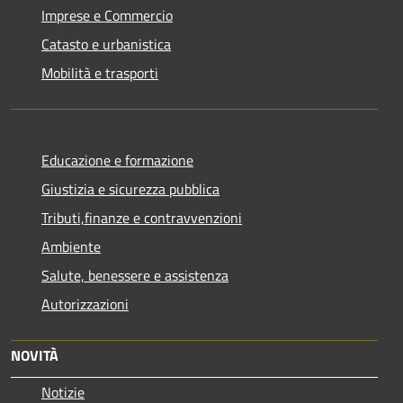
Imprese e Commercio
Catasto e urbanistica
Mobilità e trasporti
Educazione e formazione
Giustizia e sicurezza pubblica
Tributi,finanze e contravvenzioni
Ambiente
Salute, benessere e assistenza
Autorizzazioni
NOVITÀ
Notizie