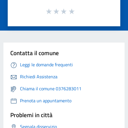
Contatta il comune
Leggi le domande frequenti
Richiedi Assistenza
Chiama il comune 0376283011
Prenota un appuntamento
Problemi in città
Segnala disservizio