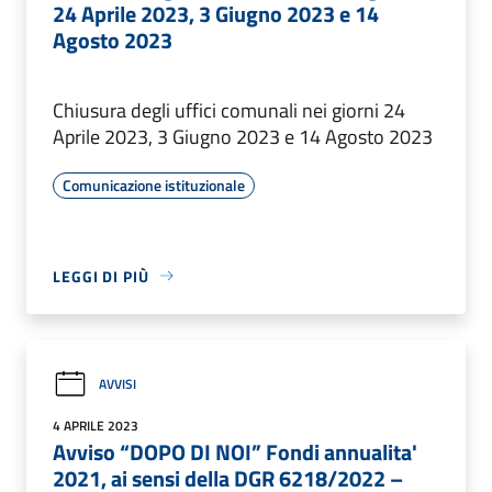
24 Aprile 2023, 3 Giugno 2023 e 14
Agosto 2023
Chiusura degli uffici comunali nei giorni 24
Aprile 2023, 3 Giugno 2023 e 14 Agosto 2023
Comunicazione istituzionale
LEGGI DI PIÙ
AVVISI
4 APRILE 2023
Avviso “DOPO DI NOI” Fondi annualita'
2021, ai sensi della DGR 6218/2022 –