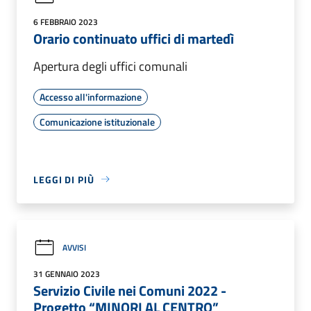
6 FEBBRAIO 2023
Orario continuato uffici di martedì
Apertura degli uffici comunali
Accesso all'informazione
Comunicazione istituzionale
LEGGI DI PIÙ
AVVISI
31 GENNAIO 2023
Servizio Civile nei Comuni 2022 -
Progetto “MINORI AL CENTRO”